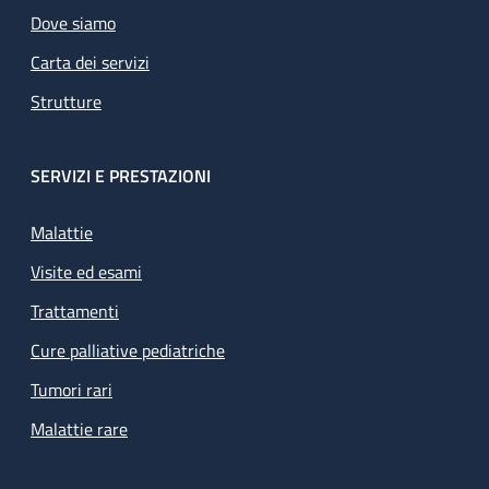
Dove siamo
Carta dei servizi
Strutture
SERVIZI E PRESTAZIONI
Malattie
Visite ed esami
Trattamenti
Cure palliative pediatriche
Tumori rari
Malattie rare