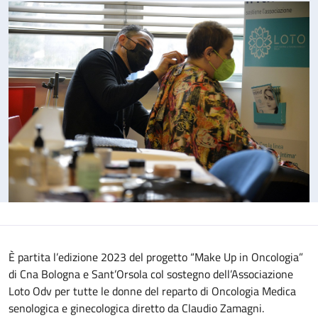
È partita l’edizione 2023 del progetto “Make Up in Oncologia”
di Cna Bologna e Sant’Orsola col sostegno dell’Associazione
Loto Odv per tutte le donne del reparto di Oncologia Medica
senologica e ginecologica diretto da Claudio Zamagni.