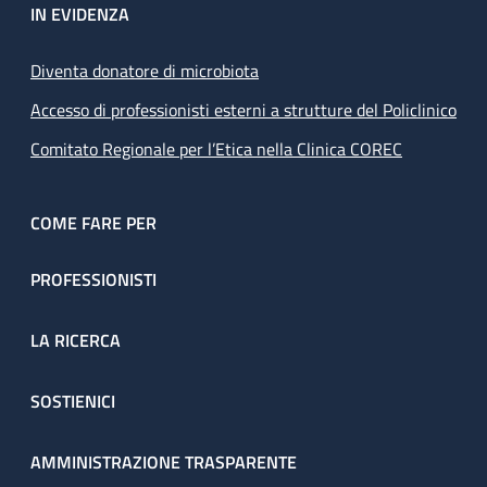
IN EVIDENZA
Diventa donatore di microbiota
Accesso di professionisti esterni a strutture del Policlinico
Comitato Regionale per l’Etica nella Clinica COREC
COME FARE PER
PROFESSIONISTI
LA RICERCA
SOSTIENICI
AMMINISTRAZIONE TRASPARENTE