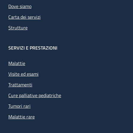
Dove siamo
Carta dei servizi
Strutture
SERVIZI E PRESTAZIONI
Malattie
Visite ed esami
Trattamenti
Cure palliative pediatriche
Tumori rari
Malattie rare