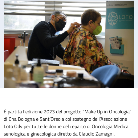
È partita l’edizione 2023 del progetto “Make Up in Oncologia”
di Cna Bologna e Sant’Orsola col sostegno dell’Associazione
Loto Odv per tutte le donne del reparto di Oncologia Medica
senologica e ginecologica diretto da Claudio Zamagni.