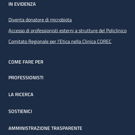
IN EVIDENZA
Diventa donatore di microbiota
Accesso di professionisti esterni a strutture del Policlinico
Comitato Regionale per l’Etica nella Clinica COREC
COME FARE PER
PROFESSIONISTI
LA RICERCA
SOSTIENICI
AMMINISTRAZIONE TRASPARENTE