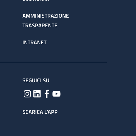
AMMINISTRAZIONE
TRASPARENTE
INTRANET
SEGUICI SU
SCARICA L'APP