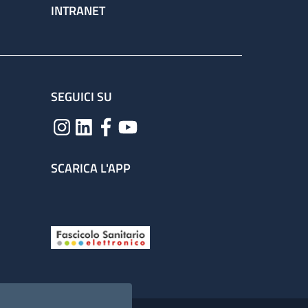
INTRANET
SEGUICI SU
SCARICA L'APP