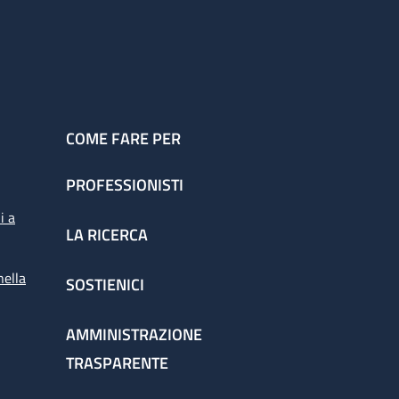
COME FARE PER
PROFESSIONISTI
i a
LA RICERCA
nella
SOSTIENICI
AMMINISTRAZIONE
TRASPARENTE