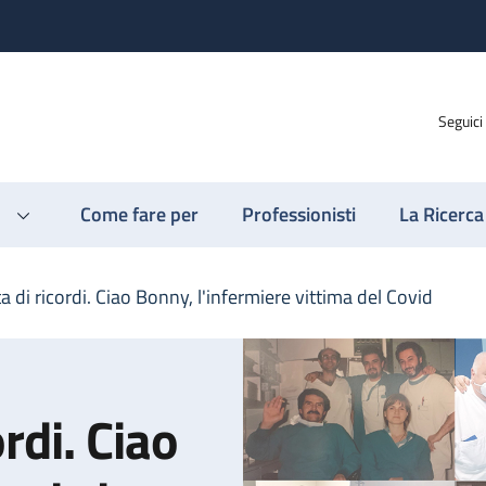
Seguici
Come fare per
Professionisti
La Ricerca
 di ricordi. Ciao Bonny, l'infermiere vittima del Covid
rdi. Ciao