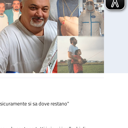
sicuramente si sa dove restano"