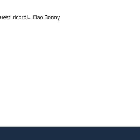
questi ricordi... Ciao Bonny