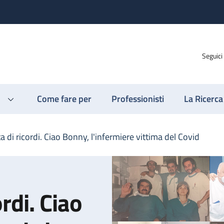
Seguici
Come fare per
Professionisti
La Ricerca
 di ricordi. Ciao Bonny, l'infermiere vittima del Covid
rdi. Ciao