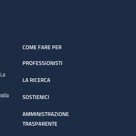
COME FARE PER
PROFESSIONISTI
i a
LA RICERCA
nella
SOSTIENICI
AMMINISTRAZIONE
TRASPARENTE