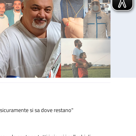
sicuramente si sa dove restano"