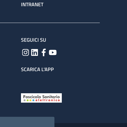
INTRANET
SEGUICI SU
SCARICA L'APP