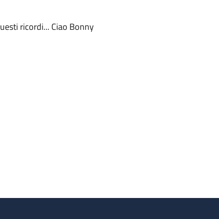
questi ricordi... Ciao Bonny