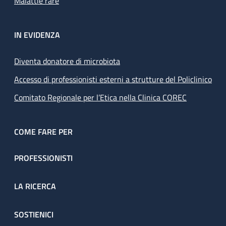
Malattie rare
IN EVIDENZA
Diventa donatore di microbiota
Accesso di professionisti esterni a strutture del Policlinico
Comitato Regionale per l’Etica nella Clinica COREC
COME FARE PER
PROFESSIONISTI
LA RICERCA
SOSTIENICI