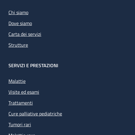
Chi siamo
Dove siamo
Carta dei servizi
Strutture
SERVIZI E PRESTAZIONI
Malattie
Visite ed esami
Trattamenti
Cure palliative pediatriche
Tumori rari