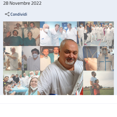
28 Novembre 2022
Condividi