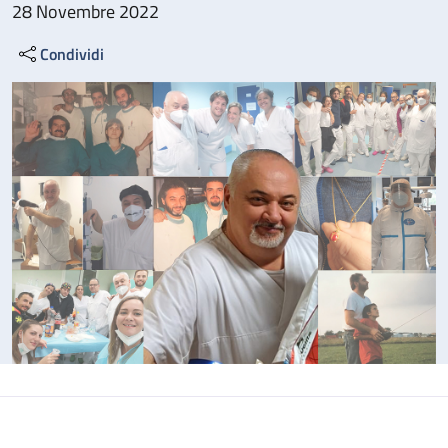
28 Novembre 2022
Condividi