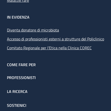
Malattie rare
IN EVIDENZA
Diventa donatore di microbiota
Accesso di professionisti esterni a strutture del Policlinico
Comitato Regionale per l’Etica nella Clinica COREC
COME FARE PER
PROFESSIONISTI
LA RICERCA
SOSTIENICI