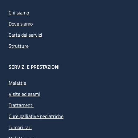
Chi siamo
Dove siamo
Carta dei servizi
Strutture
SERVIZI E PRESTAZIONI
Malattie
Visite ed esami
Trattamenti
Cure palliative pediatriche
Tumori rari