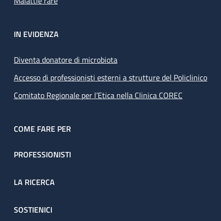
Malattie rare
IN EVIDENZA
Diventa donatore di microbiota
Accesso di professionisti esterni a strutture del Policlinico
Comitato Regionale per l’Etica nella Clinica COREC
COME FARE PER
PROFESSIONISTI
LA RICERCA
SOSTIENICI