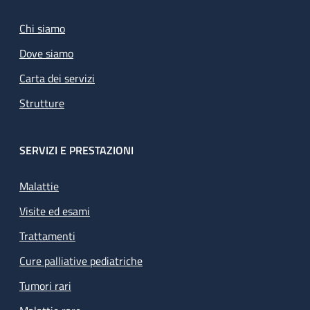
Chi siamo
Dove siamo
Carta dei servizi
Strutture
SERVIZI E PRESTAZIONI
Malattie
Visite ed esami
Trattamenti
Cure palliative pediatriche
Tumori rari