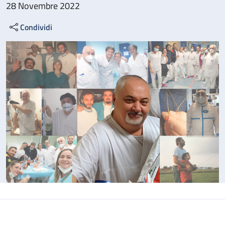
28 Novembre 2022
Condividi