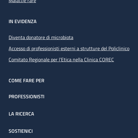
Malattie rare
IN EVIDENZA
Diventa donatore di microbiota
Accesso di professionisti esterni a strutture del Policlinico
Comitato Regionale per l’Etica nella Clinica COREC
COME FARE PER
PROFESSIONISTI
LA RICERCA
SOSTIENICI