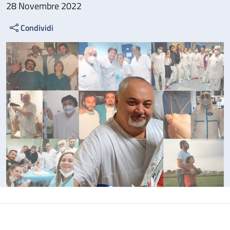
28 Novembre 2022
Condividi