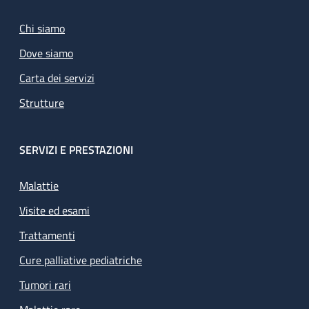
Chi siamo
Dove siamo
Carta dei servizi
Strutture
SERVIZI E PRESTAZIONI
Malattie
Visite ed esami
Trattamenti
Cure palliative pediatriche
Tumori rari