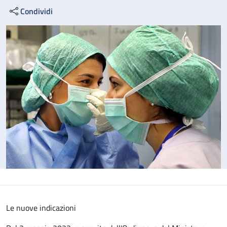
Condividi
Le nuove indicazioni