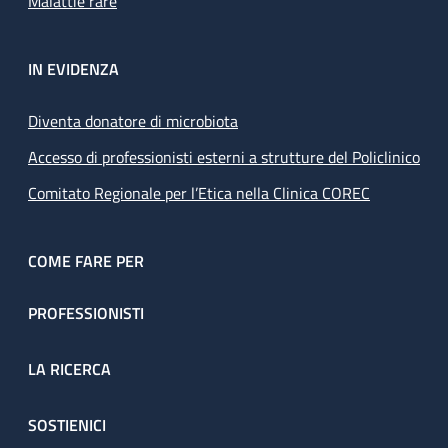
Malattie rare
IN EVIDENZA
Diventa donatore di microbiota
Accesso di professionisti esterni a strutture del Policlinico
Comitato Regionale per l’Etica nella Clinica COREC
COME FARE PER
PROFESSIONISTI
LA RICERCA
SOSTIENICI