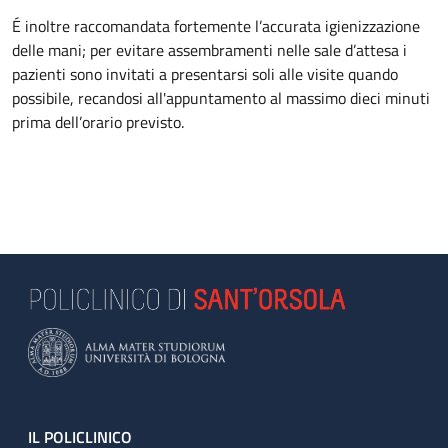
É inoltre raccomandata fortemente l’accurata igienizzazione
delle mani; per evitare assembramenti nelle sale d’attesa i
pazienti sono invitati a presentarsi soli alle visite quando
possibile, recandosi all'appuntamento al massimo dieci minuti
prima dell’orario previsto.
Footer
IL POLICLINICO