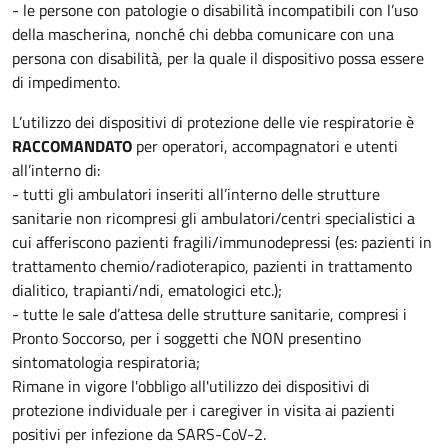
- le persone con patologie o disabilità incompatibili con l’uso
della mascherina, nonché chi debba comunicare con una
persona con disabilità, per la quale il dispositivo possa essere
di impedimento.
L’utilizzo dei dispositivi di protezione delle vie respiratorie è
RACCOMANDATO
per operatori, accompagnatori e utenti
all’interno di:
- tutti gli ambulatori inseriti all’interno delle strutture
sanitarie non ricompresi gli ambulatori/centri specialistici a
cui afferiscono pazienti fragili/immunodepressi (es: pazienti in
trattamento chemio/radioterapico, pazienti in trattamento
dialitico, trapianti/ndi, ematologici etc.);
- tutte le sale d’attesa delle strutture sanitarie, compresi i
Pronto Soccorso, per i soggetti che NON presentino
sintomatologia respiratoria;
Rimane in vigore l'obbligo all'utilizzo dei dispositivi di
protezione individuale per i caregiver in visita ai pazienti
positivi per infezione da SARS-CoV-2.