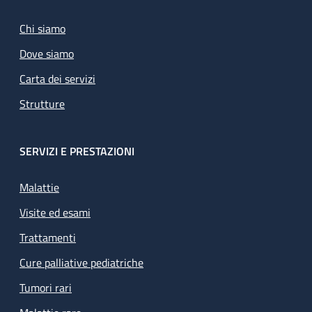
Chi siamo
Dove siamo
Carta dei servizi
Strutture
SERVIZI E PRESTAZIONI
Malattie
Visite ed esami
Trattamenti
Cure palliative pediatriche
Tumori rari