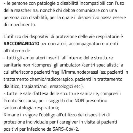
- le persone con patologie o disabilità incompatibili con l’uso
della mascherina, nonché chi debba comunicare con una
persona con disabilità, per la quale il dispositivo possa essere
di impedimento.
L’utilizzo dei dispositivi di protezione delle vie respiratorie è
RACCOMANDATO
per operatori, accompagnatori e utenti
all’interno di:
- tutti gli ambulatori inseriti all’interno delle strutture
sanitarie non ricompresi gli ambulatori/centri specialistici a
cui afferiscono pazienti fragili/immunodepressi (es: pazienti in
trattamento chemio/radioterapico, pazienti in trattamento
dialitico, trapianti/ndi, ematologici etc.);
- tutte le sale d’attesa delle strutture sanitarie, compresi i
Pronto Soccorso, per i soggetti che NON presentino
sintomatologia respiratoria;
Rimane in vigore l'obbligo all'utilizzo dei dispositivi di
protezione individuale per i caregiver in visita ai pazienti
positivi per infezione da SARS-CoV-2.