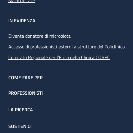
Malattie rare
IN EVIDENZA
Diventa donatore di microbiota
Accesso di professionisti esterni a strutture del Policlinico
Comitato Regionale per l’Etica nella Clinica COREC
COME FARE PER
PROFESSIONISTI
LA RICERCA
SOSTIENICI