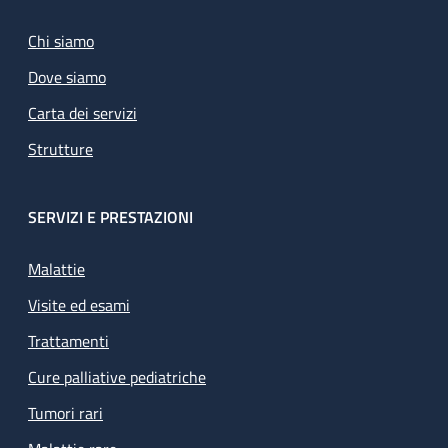
Chi siamo
Dove siamo
Carta dei servizi
Strutture
SERVIZI E PRESTAZIONI
Malattie
Visite ed esami
Trattamenti
Cure palliative pediatriche
Tumori rari