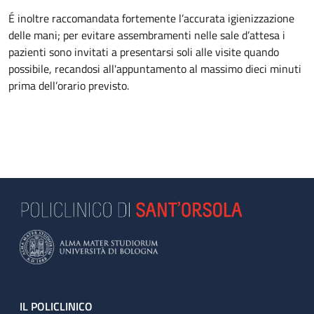
É inoltre raccomandata fortemente l’accurata igienizzazione
delle mani; per evitare assembramenti nelle sale d’attesa i
pazienti sono invitati a presentarsi soli alle visite quando
possibile, recandosi all'appuntamento al massimo dieci minuti
prima dell’orario previsto.
Footer
IL POLICLINICO