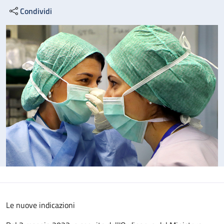
Condividi
Le nuove indicazioni