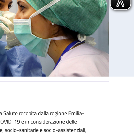
 Salute recepita dalla regione Emilia-
COVID-19 e in considerazione delle
ie, socio-sanitarie e socio-assistenziali,