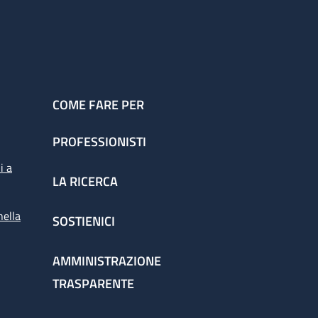
COME FARE PER
PROFESSIONISTI
i a
LA RICERCA
nella
SOSTIENICI
AMMINISTRAZIONE
TRASPARENTE