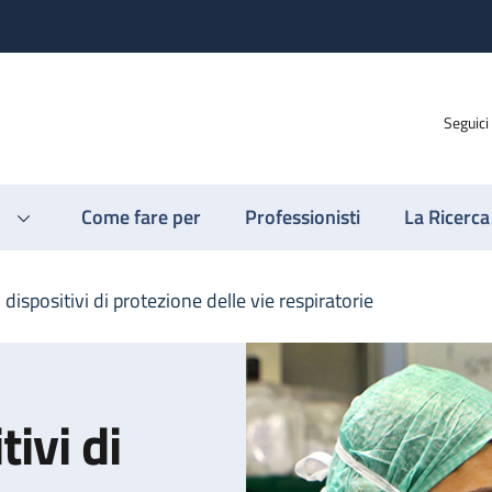
Seguici
Come fare per
Professionisti
La Ricerca
i dispositivi di protezione delle vie respiratorie
tivi di