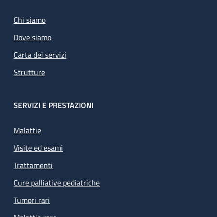
Chi siamo
Dove siamo
Carta dei servizi
Strutture
SERVIZI E PRESTAZIONI
Malattie
Visite ed esami
Trattamenti
Cure palliative pediatriche
Tumori rari