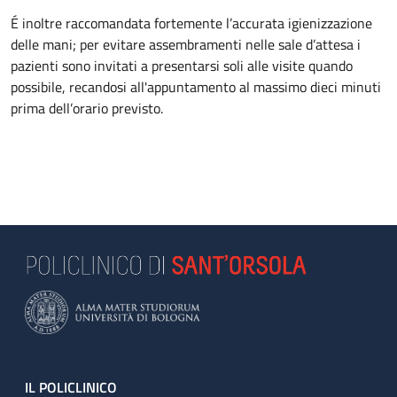
É inoltre raccomandata fortemente l’accurata igienizzazione
delle mani; per evitare assembramenti nelle sale d’attesa i
pazienti sono invitati a presentarsi soli alle visite quando
possibile, recandosi all'appuntamento al massimo dieci minuti
prima dell’orario previsto.
Footer
IL POLICLINICO