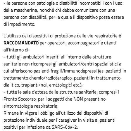
- le persone con patologie o disabilità incompatibili con l’uso
della mascherina, nonché chi debba comunicare con una
persona con disabilità, per la quale il dispositivo possa essere
di impedimento.
L’utilizzo dei dispositivi di protezione delle vie respiratorie è
RACCOMANDATO
per operatori, accompagnatori e utenti
all’interno di:
- tutti gli ambulatori inseriti all’interno delle strutture
sanitarie non ricompresi gli ambulatori/centri specialistici a
cui afferiscono pazienti fragili/immunodepressi (es: pazienti in
trattamento chemio/radioterapico, pazienti in trattamento
dialitico, trapianti/ndi, ematologici etc.);
- tutte le sale d’attesa delle strutture sanitarie, compresi i
Pronto Soccorso, per i soggetti che NON presentino
sintomatologia respiratoria;
Rimane in vigore l'obbligo all'utilizzo dei dispositivi di
protezione individuale per i caregiver in visita ai pazienti
positivi per infezione da SARS-CoV-2.