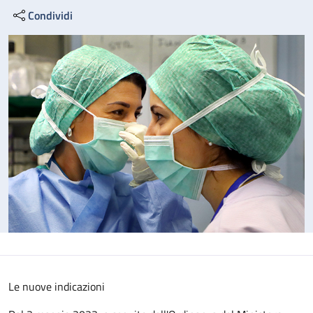
Condividi
Le nuove indicazioni