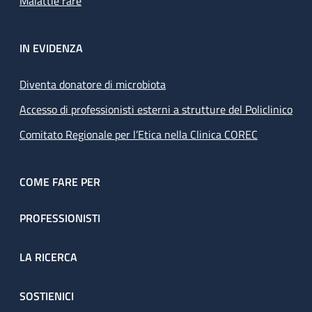
Malattie rare
IN EVIDENZA
Diventa donatore di microbiota
Accesso di professionisti esterni a strutture del Policlinico
Comitato Regionale per l’Etica nella Clinica COREC
COME FARE PER
PROFESSIONISTI
LA RICERCA
SOSTIENICI