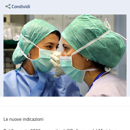
Condividi
Le nuove indicazioni