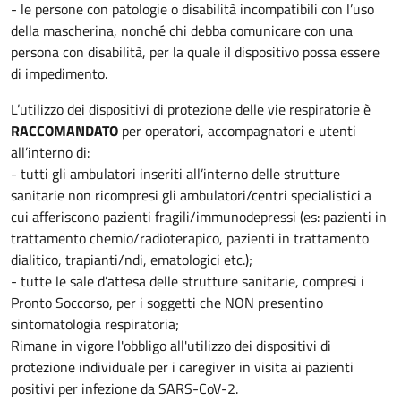
- le persone con patologie o disabilità incompatibili con l’uso
della mascherina, nonché chi debba comunicare con una
persona con disabilità, per la quale il dispositivo possa essere
di impedimento.
L’utilizzo dei dispositivi di protezione delle vie respiratorie è
RACCOMANDATO
per operatori, accompagnatori e utenti
all’interno di:
- tutti gli ambulatori inseriti all’interno delle strutture
sanitarie non ricompresi gli ambulatori/centri specialistici a
cui afferiscono pazienti fragili/immunodepressi (es: pazienti in
trattamento chemio/radioterapico, pazienti in trattamento
dialitico, trapianti/ndi, ematologici etc.);
- tutte le sale d’attesa delle strutture sanitarie, compresi i
Pronto Soccorso, per i soggetti che NON presentino
sintomatologia respiratoria;
Rimane in vigore l'obbligo all'utilizzo dei dispositivi di
protezione individuale per i caregiver in visita ai pazienti
positivi per infezione da SARS-CoV-2.