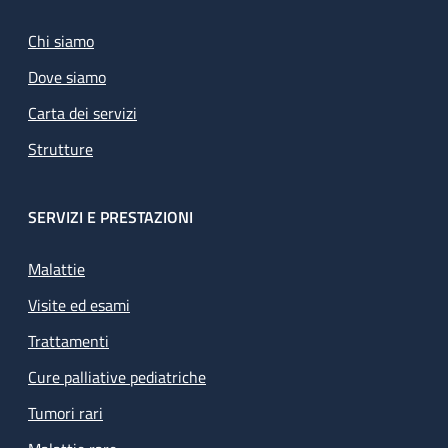
Chi siamo
Dove siamo
Carta dei servizi
Strutture
SERVIZI E PRESTAZIONI
Malattie
Visite ed esami
Trattamenti
Cure palliative pediatriche
Tumori rari