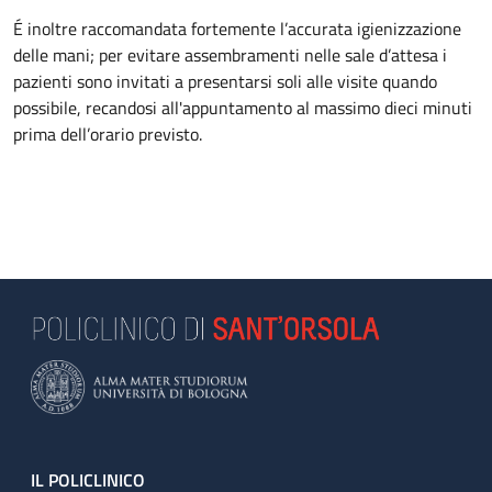
É inoltre raccomandata fortemente l’accurata igienizzazione
delle mani; per evitare assembramenti nelle sale d’attesa i
pazienti sono invitati a presentarsi soli alle visite quando
possibile, recandosi all'appuntamento al massimo dieci minuti
prima dell’orario previsto.
Footer
IL POLICLINICO