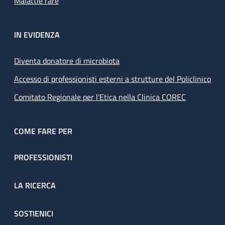
Malattie rare
IN EVIDENZA
Diventa donatore di microbiota
Accesso di professionisti esterni a strutture del Policlinico
Comitato Regionale per l’Etica nella Clinica COREC
COME FARE PER
PROFESSIONISTI
LA RICERCA
SOSTIENICI