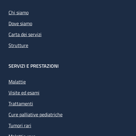
Chi siamo
Dove siamo
Carta dei servizi
Strutture
SERVIZI E PRESTAZIONI
Malattie
Visite ed esami
Trattamenti
Cure palliative pediatriche
Tumori rari