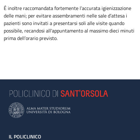
É inoltre raccomandata fortemente l’accurata igienizzazione
delle mani; per evitare assembramenti nelle sale d’attesa i
pazienti sono invitati a presentarsi soli alle visite quando
possibile, recandosi all'appuntamento al massimo dieci minuti
prima dell’orario previsto.
Footer
IL POLICLINICO