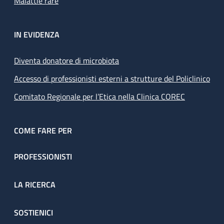
Malattie rare
IN EVIDENZA
Diventa donatore di microbiota
Accesso di professionisti esterni a strutture del Policlinico
Comitato Regionale per l’Etica nella Clinica COREC
COME FARE PER
PROFESSIONISTI
LA RICERCA
SOSTIENICI