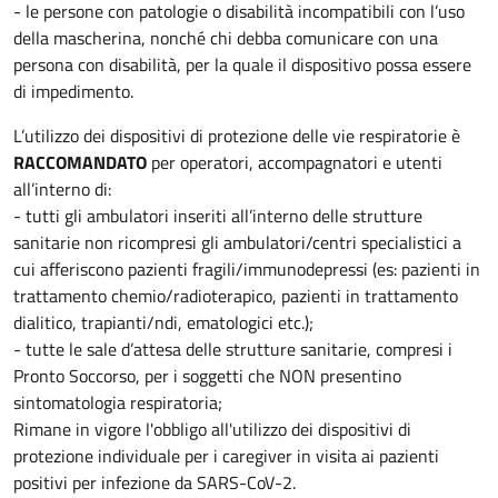
- le persone con patologie o disabilità incompatibili con l’uso
della mascherina, nonché chi debba comunicare con una
persona con disabilità, per la quale il dispositivo possa essere
di impedimento.
L’utilizzo dei dispositivi di protezione delle vie respiratorie è
RACCOMANDATO
per operatori, accompagnatori e utenti
all’interno di:
- tutti gli ambulatori inseriti all’interno delle strutture
sanitarie non ricompresi gli ambulatori/centri specialistici a
cui afferiscono pazienti fragili/immunodepressi (es: pazienti in
trattamento chemio/radioterapico, pazienti in trattamento
dialitico, trapianti/ndi, ematologici etc.);
- tutte le sale d’attesa delle strutture sanitarie, compresi i
Pronto Soccorso, per i soggetti che NON presentino
sintomatologia respiratoria;
Rimane in vigore l'obbligo all'utilizzo dei dispositivi di
protezione individuale per i caregiver in visita ai pazienti
positivi per infezione da SARS-CoV-2.