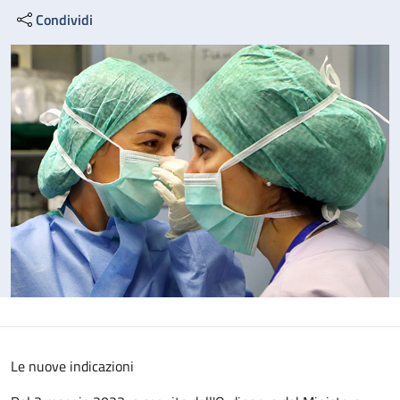
Condividi
Le nuove indicazioni