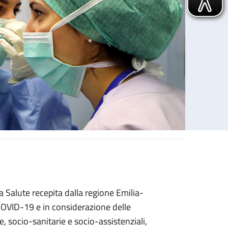
 Salute recepita dalla regione Emilia-
COVID-19 e in considerazione delle
ie, socio-sanitarie e socio-assistenziali,