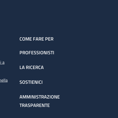
COME FARE PER
PROFESSIONISTI
i a
LA RICERCA
nella
SOSTIENICI
AMMINISTRAZIONE
TRASPARENTE