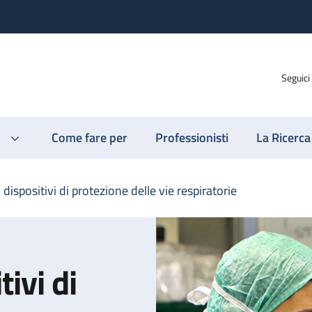
Seguici
Come fare per
Professionisti
La Ricerca
i dispositivi di protezione delle vie respiratorie
tivi di