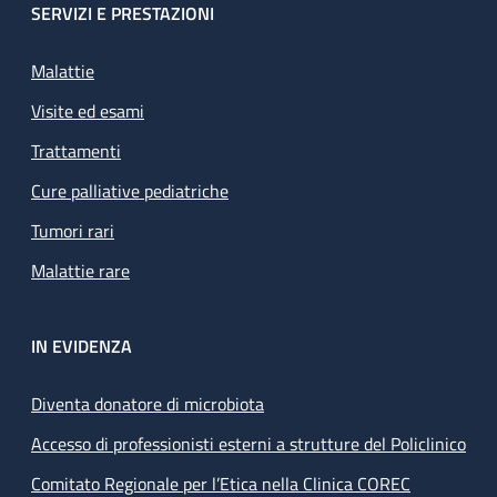
SERVIZI E PRESTAZIONI
Malattie
Visite ed esami
Trattamenti
Cure palliative pediatriche
Tumori rari
Malattie rare
IN EVIDENZA
Diventa donatore di microbiota
Accesso di professionisti esterni a strutture del Policlinico
Comitato Regionale per l’Etica nella Clinica COREC