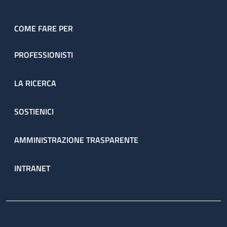
COME FARE PER
PROFESSIONISTI
LA RICERCA
SOSTIENICI
AMMINISTRAZIONE TRASPARENTE
INTRANET