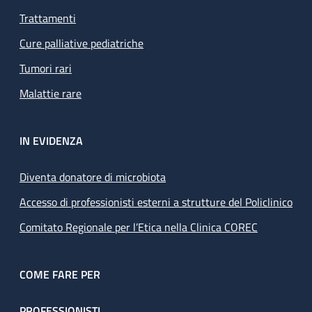
Trattamenti
Cure palliative pediatriche
Tumori rari
Malattie rare
IN EVIDENZA
Diventa donatore di microbiota
Accesso di professionisti esterni a strutture del Policlinico
Comitato Regionale per l’Etica nella Clinica COREC
COME FARE PER
PROFESSIONISTI