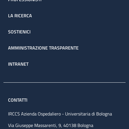
LA RICERCA
SOSTIENICI
AMMINISTRAZIONE TRASPARENTE
INTRANET
CONTATTI
IRCCS Azienda Ospedaliero - Universitaria di Bologna
Via Giuseppe Massarenti, 9, 40138 Bologna