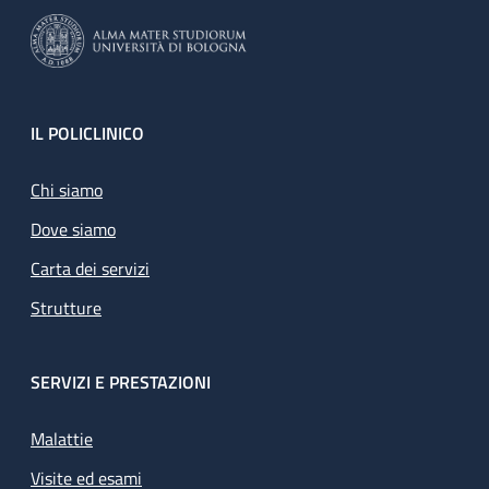
Footer
IL POLICLINICO
Chi siamo
Dove siamo
Carta dei servizi
Strutture
SERVIZI E PRESTAZIONI
Malattie
Visite ed esami