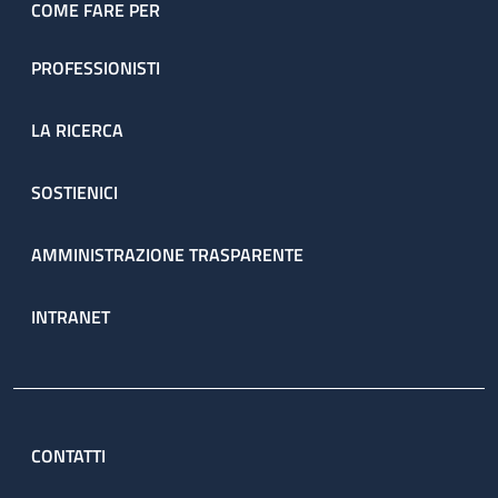
COME FARE PER
PROFESSIONISTI
LA RICERCA
SOSTIENICI
AMMINISTRAZIONE TRASPARENTE
INTRANET
CONTATTI