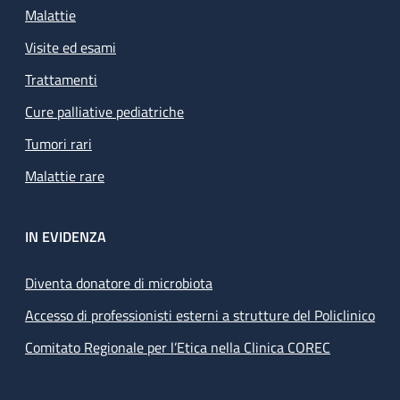
Malattie
Visite ed esami
Trattamenti
Cure palliative pediatriche
Tumori rari
Malattie rare
IN EVIDENZA
Diventa donatore di microbiota
Accesso di professionisti esterni a strutture del Policlinico
Comitato Regionale per l’Etica nella Clinica COREC