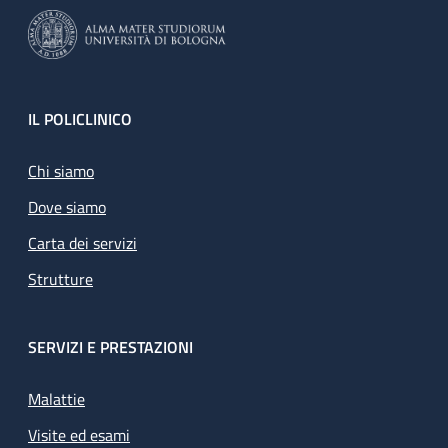
Footer
IL POLICLINICO
Chi siamo
Dove siamo
Carta dei servizi
Strutture
SERVIZI E PRESTAZIONI
Malattie
Visite ed esami