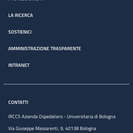
LA RICERCA
SOSTIENICI
AMMINISTRAZIONE TRASPARENTE
INTRANET
CONTATTI
IRCCS Azienda Ospedaliero - Universitaria di Bologna
Via Giuseppe Massarenti, 9, 40138 Bologna