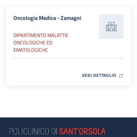
Oncologia Medica - Zamagni
DIPARTIMENTO MALATTIE
ONCOLOGICHE ED
EMATOLOGICHE
MAP ICO
VEDI DETTAGLIO