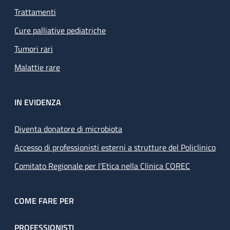
Trattamenti
Cure palliative pediatriche
Tumori rari
Malattie rare
IN EVIDENZA
Diventa donatore di microbiota
Accesso di professionisti esterni a strutture del Policlinico
Comitato Regionale per l’Etica nella Clinica COREC
COME FARE PER
PROFESSIONISTI