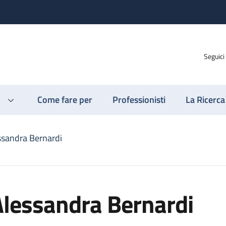
Seguici
Come fare per
Professionisti
La Ricerca
ssandra Bernardi
Alessandra Bernardi