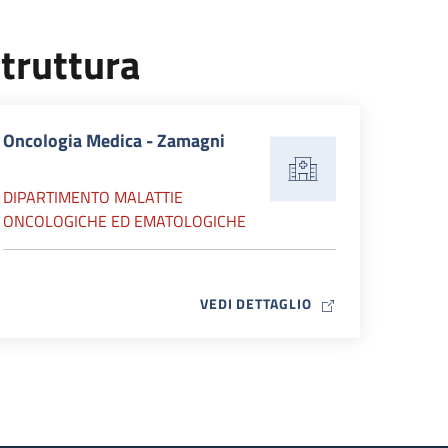
truttura
Oncologia Medica - Zamagni
DIPARTIMENTO MALATTIE
ONCOLOGICHE ED EMATOLOGICHE
MAP ICON
VEDI DETTAGLIO