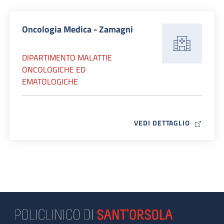
Oncologia Medica - Zamagni
DIPARTIMENTO MALATTIE
ONCOLOGICHE ED
EMATOLOGICHE
MAP ICO
VEDI DETTAGLIO