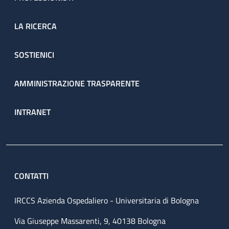
LA RICERCA
SOSTIENICI
AMMINISTRAZIONE TRASPARENTE
INTRANET
CONTATTI
IRCCS Azienda Ospedaliero - Universitaria di Bologna
Via Giuseppe Massarenti, 9, 40138 Bologna