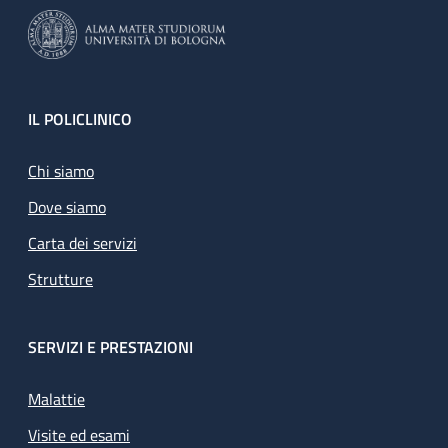
Footer
IL POLICLINICO
Chi siamo
Dove siamo
Carta dei servizi
Strutture
SERVIZI E PRESTAZIONI
Malattie
Visite ed esami