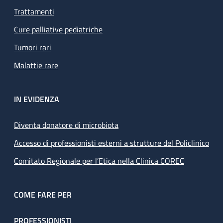
Trattamenti
Cure palliative pediatriche
Tumori rari
Malattie rare
IN EVIDENZA
Diventa donatore di microbiota
Accesso di professionisti esterni a strutture del Policlinico
Comitato Regionale per l’Etica nella Clinica COREC
COME FARE PER
PROFESSIONISTI