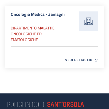
Oncologia Medica - Zamagni
DIPARTIMENTO MALATTIE
ONCOLOGICHE ED
EMATOLOGICHE
MAP ICO
VEDI DETTAGLIO