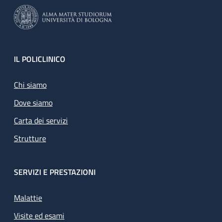
Footer
IL POLICLINICO
Chi siamo
Dove siamo
Carta dei servizi
Strutture
SERVIZI E PRESTAZIONI
Malattie
Visite ed esami