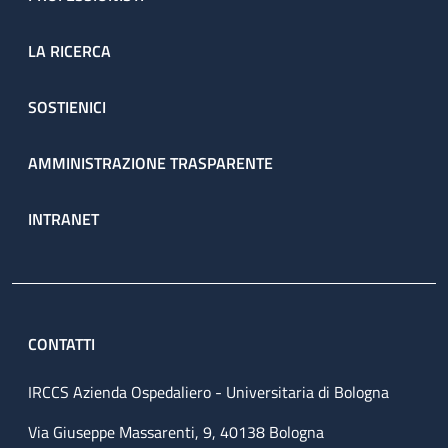
LA RICERCA
SOSTIENICI
AMMINISTRAZIONE TRASPARENTE
INTRANET
CONTATTI
IRCCS Azienda Ospedaliero - Universitaria di Bologna
Via Giuseppe Massarenti, 9, 40138 Bologna