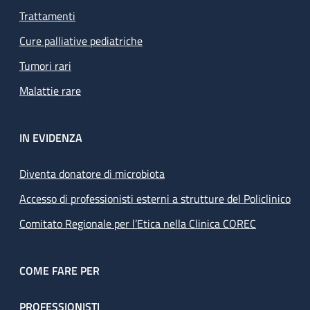
Trattamenti
Cure palliative pediatriche
Tumori rari
Malattie rare
IN EVIDENZA
Diventa donatore di microbiota
Accesso di professionisti esterni a strutture del Policlinico
Comitato Regionale per l’Etica nella Clinica COREC
COME FARE PER
PROFESSIONISTI