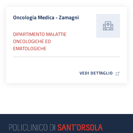
Oncologia Medica - Zamagni
DIPARTIMENTO MALATTIE
ONCOLOGICHE ED
EMATOLOGICHE
MAP ICO
VEDI DETTAGLIO