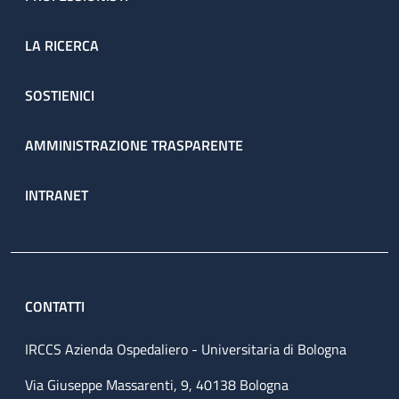
LA RICERCA
SOSTIENICI
AMMINISTRAZIONE TRASPARENTE
INTRANET
CONTATTI
IRCCS Azienda Ospedaliero - Universitaria di Bologna
Via Giuseppe Massarenti, 9, 40138 Bologna