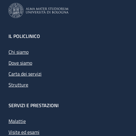
Footer
IL POLICLINICO
Chi siamo
Dove siamo
Carta dei servizi
Strutture
SERVIZI E PRESTAZIONI
Malattie
Visite ed esami