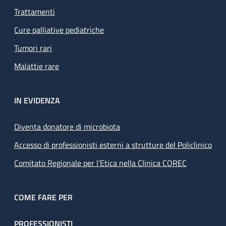
Trattamenti
Cure palliative pediatriche
Tumori rari
Malattie rare
IN EVIDENZA
Diventa donatore di microbiota
Accesso di professionisti esterni a strutture del Policlinico
Comitato Regionale per l’Etica nella Clinica COREC
COME FARE PER
PROFESSIONISTI