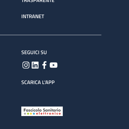
TRASPARENTE
INTRANET
SEGUICI SU
SCARICA L'APP