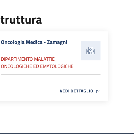
truttura
Oncologia Medica - Zamagni
DIPARTIMENTO MALATTIE
ONCOLOGICHE ED EMATOLOGICHE
MAP ICON
VEDI DETTAGLIO