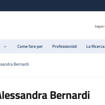
Seguici
Come fare per
Professionisti
La Ricerca
ssandra Bernardi
Alessandra Bernardi