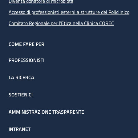
Diventa donatore di microbiota
Accesso di professionisti esterni a strutture del Policlinico
Comitato Regionale per l’Etica nella Clinica COREC
COME FARE PER
PROFESSIONISTI
LA RICERCA
SOSTIENICI
AMMINISTRAZIONE TRASPARENTE
INTRANET