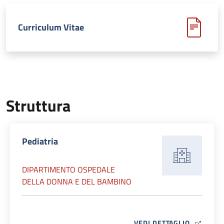
Curriculum Vitae
Struttura
Pediatria
DIPARTIMENTO OSPEDALE
DELLA DONNA E DEL BAMBINO
MAP ICO
VEDI DETTAGLIO