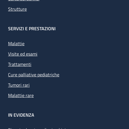
Strutture
SERVIZI E PRESTAZIONI
Malattie
Visite ed esami
Trattamenti
Cure palliative pediatriche
Tumori rari
Malattie rare
IN EVIDENZA