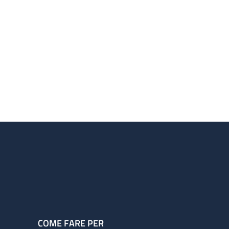
COME FARE PER