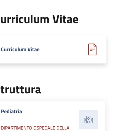
urriculum Vitae
Curriculum Vitae
truttura
Pediatria
DIPARTIMENTO OSPEDALE DELLA