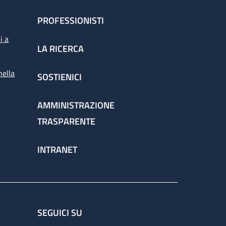
PROFESSIONISTI
i a
LA RICERCA
nella
SOSTIENICI
AMMINISTRAZIONE
TRASPARENTE
INTRANET
SEGUICI SU