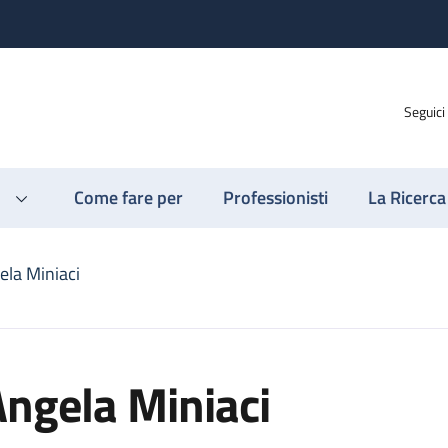
Seguici
Come fare per
Professionisti
La Ricerca
ela Miniaci
ngela Miniaci