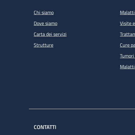
Chi siamo
Malatti
Dove siamo
Visite 
Carta dei servizi
Tratta
Strutture
Cure pa
Tumori 
Malatti
CONTATTI