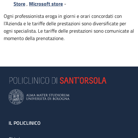
Store
,
Microsoft store
-
Ogni professionista eroga in giorni e orari concordati con
l’Azienda e le tariffe delle prestazioni sono diversificate per
ogni specialista. Le tariffe delle prestazioni sono comunicate al
momento della prenotazione.
Footer
IL POLICLINICO