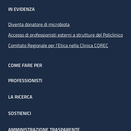
IN EVIDENZA
Diventa donatore di microbiota
Accesso di professionisti esterni a strutture del Policlinico
Comitato Regionale per l’Etica nella Clinica COREC
COME FARE PER
PROFESSIONISTI
LA RICERCA
SOSTIENICI
AMMINISTRAZIONE TRASPARENTE