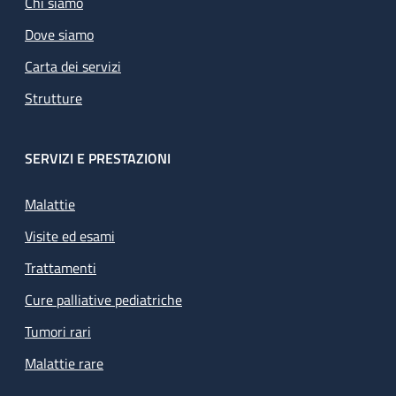
Chi siamo
Dove siamo
Carta dei servizi
Strutture
SERVIZI E PRESTAZIONI
Malattie
Visite ed esami
Trattamenti
Cure palliative pediatriche
Tumori rari
Malattie rare