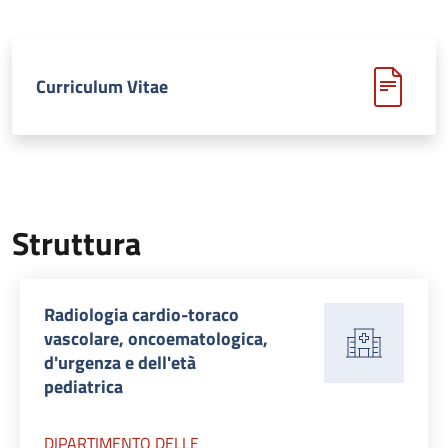
Curriculum Vitae
Struttura
Radiologia cardio-toraco
vascolare, oncoematologica,
d'urgenza e dell'età
pediatrica
DIPARTIMENTO DELLE