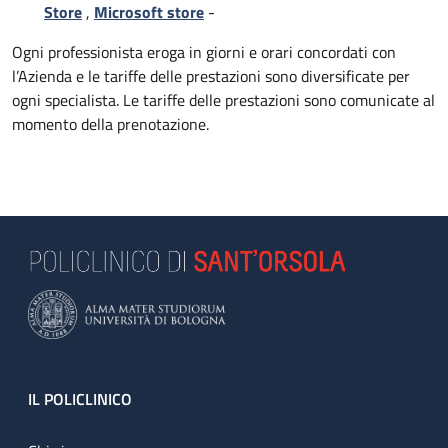
Store
,
Microsoft store
-
Ogni professionista eroga in giorni e orari concordati con
l’Azienda e le tariffe delle prestazioni sono diversificate per
ogni specialista. Le tariffe delle prestazioni sono comunicate al
momento della prenotazione.
Footer
IL POLICLINICO