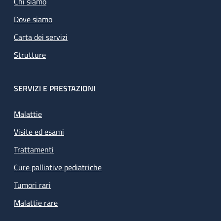
Chi siamo
Dove siamo
Carta dei servizi
Strutture
SERVIZI E PRESTAZIONI
Malattie
Visite ed esami
Trattamenti
Cure palliative pediatriche
Tumori rari
Malattie rare