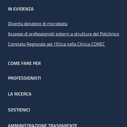
IN EVIDENZA
Diventa donatore di microbiota
Accesso di professionisti esterni a strutture del Policlinico
Comitato Regionale per l’Etica nella Clinica COREC
COME FARE PER
PROFESSIONISTI
LA RICERCA
SOSTIENICI
AMMINISTRAZIONE TRASPARENTE