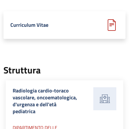
Curriculum Vitae
Struttura
Radiologia cardio-toraco
vascolare, oncoematologica,
d'urgenza e dell'età
pediatrica
DIPARTIMENTO DELLE