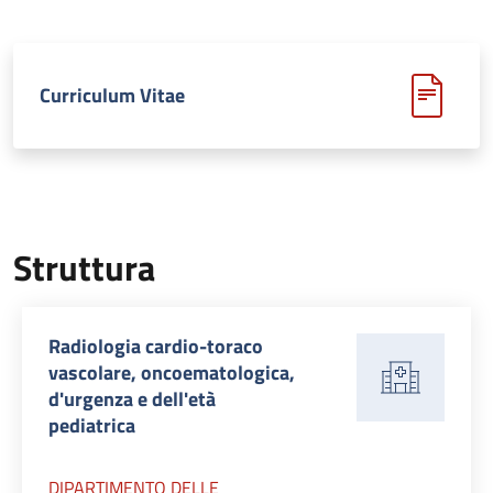
Curriculum Vitae
Struttura
Radiologia cardio-toraco
vascolare, oncoematologica,
d'urgenza e dell'età
pediatrica
DIPARTIMENTO DELLE