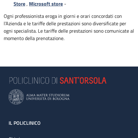
Store
,
Microsoft store
-
Ogni professionista eroga in giorni e orari concordati con
l’Azienda e le tariffe delle prestazioni sono diversificate per
ogni specialista. Le tariffe delle prestazioni sono comunicate al
momento della prenotazione.
Footer
IL POLICLINICO