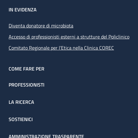
IN EVIDENZA
Diventa donatore di microbiota
Accesso di professionisti esterni a strutture del Policlinico
Comitato Regionale per l’Etica nella Clinica COREC
COME FARE PER
PROFESSIONISTI
LA RICERCA
SOSTIENICI
AMMINISTRAZIONE TRASPARENTE