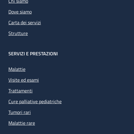
Chi siamo
Dove siamo
Carta dei servizi
Strutture
SERVIZI E PRESTAZIONI
Malattie
Visite ed esami
Trattamenti
Cure palliative pediatriche
Tumori rari
Malattie rare