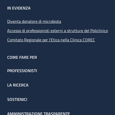
IN EVIDENZA
Diventa donatore di microbiota
Accesso di professionisti esterni a strutture del Policlinico
Comitato Regionale per l’Etica nella Clinica COREC
COME FARE PER
PROFESSIONISTI
LA RICERCA
SOSTIENICI
AMMINISTRAZIONE TRASPARENTE