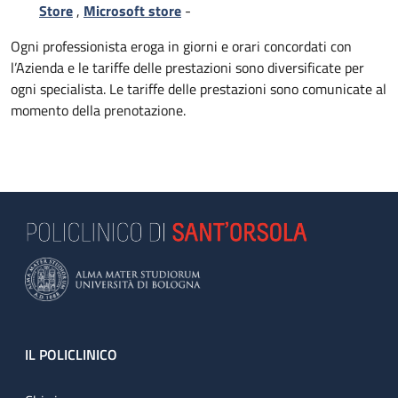
Store
,
Microsoft store
-
Ogni professionista eroga in giorni e orari concordati con
l’Azienda e le tariffe delle prestazioni sono diversificate per
ogni specialista. Le tariffe delle prestazioni sono comunicate al
momento della prenotazione.
Footer
IL POLICLINICO