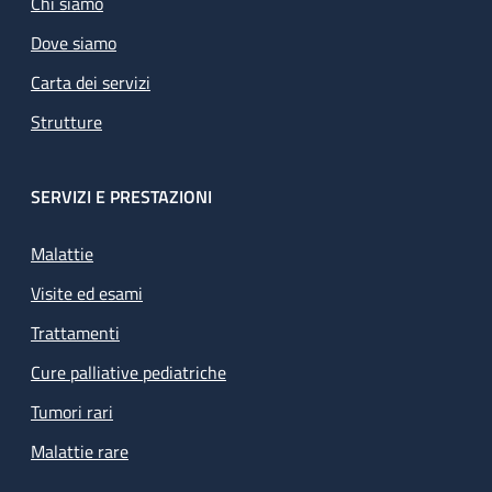
Chi siamo
Dove siamo
Carta dei servizi
Strutture
SERVIZI E PRESTAZIONI
Malattie
Visite ed esami
Trattamenti
Cure palliative pediatriche
Tumori rari
Malattie rare