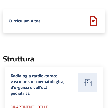
Curriculum Vitae
Struttura
Radiologia cardio-toraco
vascolare, oncoematologica,
d'urgenza e dell'età
pediatrica
DIPARTIMENTO DELLE