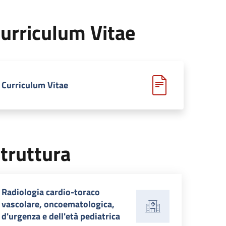
cenzo
urriculum Vitae
Curriculum Vitae
truttura
Radiologia cardio-toraco
vascolare, oncoematologica,
d'urgenza e dell'età pediatrica