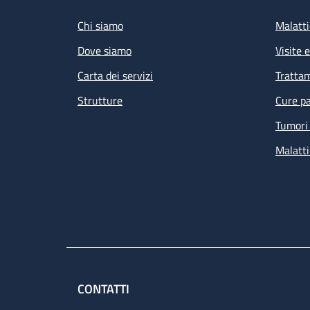
Chi siamo
Malatti
Dove siamo
Visite 
Carta dei servizi
Tratta
Strutture
Cure pa
Tumori 
Malatti
CONTATTI