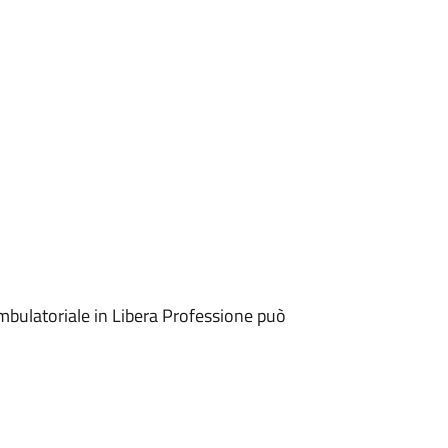
mbulatoriale in Libera Professione può