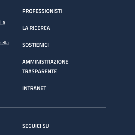
PROFESSIONISTI
i a
LA RICERCA
nella
SOSTIENICI
AMMINISTRAZIONE
TRASPARENTE
INTRANET
SEGUICI SU