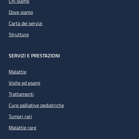
Chi siamo
Dove siamo
Carta dei servizi
Strutture
SERVIZI E PRESTAZIONI
Malattie
Visite ed esami
Trattamenti
Cure palliative pediatriche
Tumori rari
Malattie rare