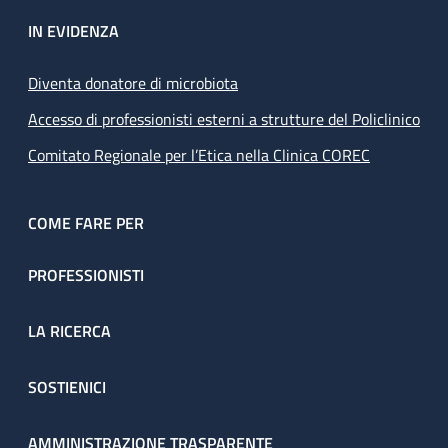
IN EVIDENZA
Diventa donatore di microbiota
Accesso di professionisti esterni a strutture del Policlinico
Comitato Regionale per l’Etica nella Clinica COREC
COME FARE PER
PROFESSIONISTI
LA RICERCA
SOSTIENICI
AMMINISTRAZIONE TRASPARENTE