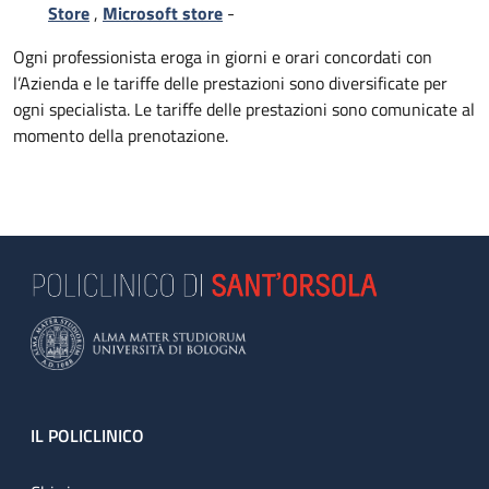
Store
,
Microsoft store
-
Ogni professionista eroga in giorni e orari concordati con
l’Azienda e le tariffe delle prestazioni sono diversificate per
ogni specialista. Le tariffe delle prestazioni sono comunicate al
momento della prenotazione.
Footer
IL POLICLINICO