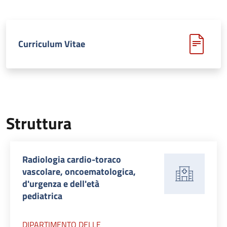
Curriculum Vitae
Struttura
Radiologia cardio-toraco
vascolare, oncoematologica,
d'urgenza e dell'età
pediatrica
DIPARTIMENTO DELLE