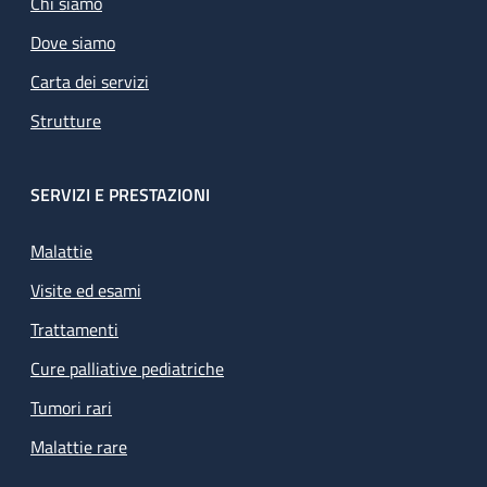
Chi siamo
Dove siamo
Carta dei servizi
Strutture
SERVIZI E PRESTAZIONI
Malattie
Visite ed esami
Trattamenti
Cure palliative pediatriche
Tumori rari
Malattie rare