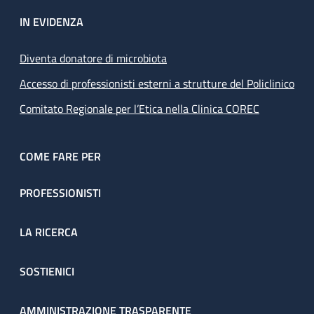
IN EVIDENZA
Diventa donatore di microbiota
Accesso di professionisti esterni a strutture del Policlinico
Comitato Regionale per l’Etica nella Clinica COREC
COME FARE PER
PROFESSIONISTI
LA RICERCA
SOSTIENICI
AMMINISTRAZIONE TRASPARENTE