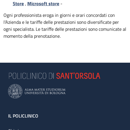
Store
,
Microsoft store
-
Ogni professionista eroga in giorni e orari concordati con
l’Azienda e le tariffe delle prestazioni sono diversificate per
ogni specialista. Le tariffe delle prestazioni sono comunicate al
momento della prenotazione.
Footer
IL POLICLINICO