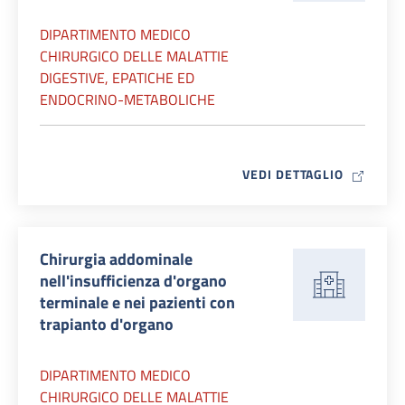
DIPARTIMENTO MEDICO
CHIRURGICO DELLE MALATTIE
DIGESTIVE, EPATICHE ED
ENDOCRINO-METABOLICHE
MAP ICO
VEDI DETTAGLIO
Chirurgia addominale
nell'insufficienza d'organo
terminale e nei pazienti con
trapianto d'organo
DIPARTIMENTO MEDICO
CHIRURGICO DELLE MALATTIE