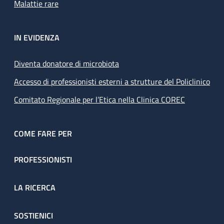
Malattie rare
IN EVIDENZA
Diventa donatore di microbiota
Accesso di professionisti esterni a strutture del Policlinico
Comitato Regionale per l’Etica nella Clinica COREC
COME FARE PER
PROFESSIONISTI
LA RICERCA
SOSTIENICI