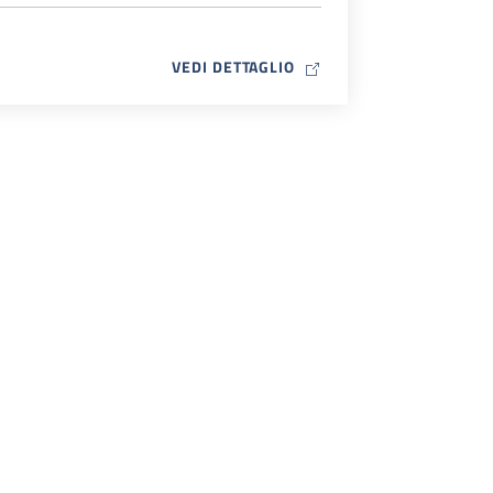
MAP ICON
VEDI DETTAGLIO