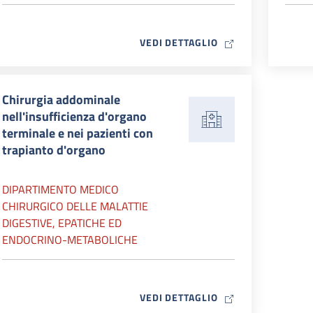
MAP ICON
VEDI DETTAGLIO
Chirurgia addominale
nell'insufficienza d'organo
terminale e nei pazienti con
trapianto d'organo
DIPARTIMENTO MEDICO
CHIRURGICO DELLE MALATTIE
DIGESTIVE, EPATICHE ED
ENDOCRINO-METABOLICHE
MAP ICON
VEDI DETTAGLIO