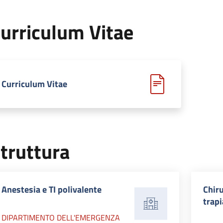
urriculum Vitae
Curriculum Vitae
truttura
Anestesia e TI polivalente
Chiru
trapi
DIPARTIMENTO DELL'EMERGENZA