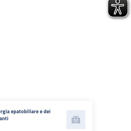
rgia epatobiliare e dei
anti