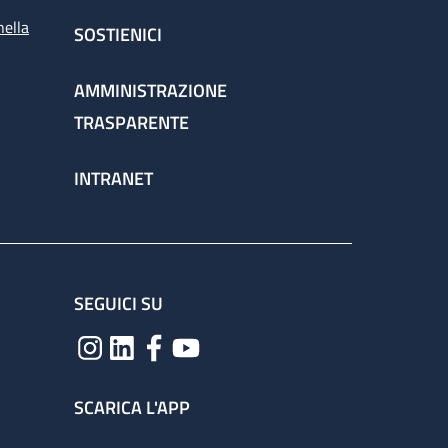
nella
SOSTIENICI
AMMINISTRAZIONE
TRASPARENTE
INTRANET
SEGUICI SU
SCARICA L'APP