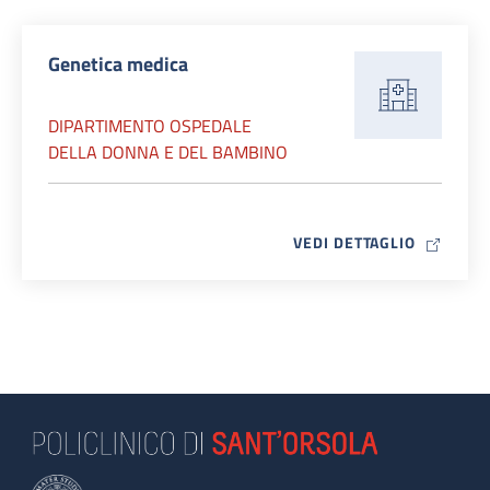
Genetica medica
DIPARTIMENTO OSPEDALE
DELLA DONNA E DEL BAMBINO
MAP ICO
VEDI DETTAGLIO