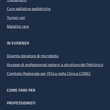
Cure palliative pediatriche
Tumori rari
Malattie rare
IN EVIDENZA
Diventa donatore di microbiota
Accesso di professionisti esterni a strutture del Policlinico
Comitato Regionale per l’Etica nella Clinica COREC
COME FARE PER
PROFESSIONISTI