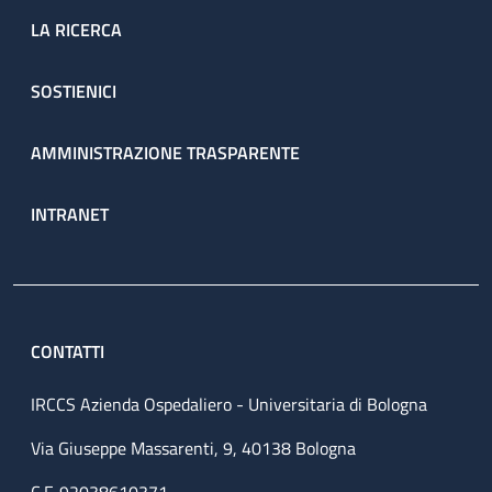
LA RICERCA
SOSTIENICI
AMMINISTRAZIONE TRASPARENTE
INTRANET
CONTATTI
IRCCS Azienda Ospedaliero - Universitaria di Bologna
Via Giuseppe Massarenti, 9, 40138 Bologna