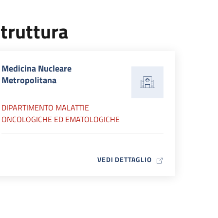
truttura
Medicina Nucleare
Metropolitana
DIPARTIMENTO MALATTIE
ONCOLOGICHE ED EMATOLOGICHE
MAP ICON
VEDI DETTAGLIO