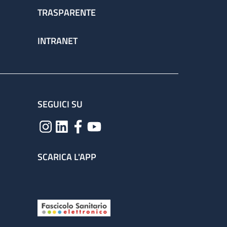
TRASPARENTE
INTRANET
SEGUICI SU
SCARICA L'APP