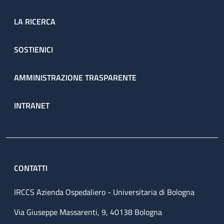
LA RICERCA
SOSTIENICI
AMMINISTRAZIONE TRASPARENTE
INTRANET
CONTATTI
IRCCS Azienda Ospedaliero - Universitaria di Bologna
Via Giuseppe Massarenti, 9, 40138 Bologna