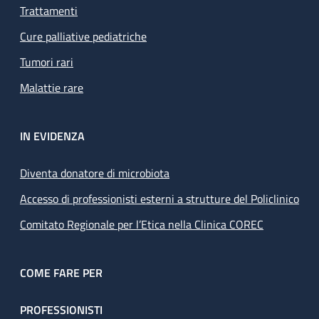
Trattamenti
Cure palliative pediatriche
Tumori rari
Malattie rare
IN EVIDENZA
Diventa donatore di microbiota
Accesso di professionisti esterni a strutture del Policlinico
Comitato Regionale per l’Etica nella Clinica COREC
COME FARE PER
PROFESSIONISTI