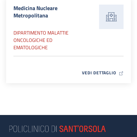
Medicina Nucleare
Metropolitana
DIPARTIMENTO MALATTIE
ONCOLOGICHE ED
EMATOLOGICHE
MAP ICO
VEDI DETTAGLIO