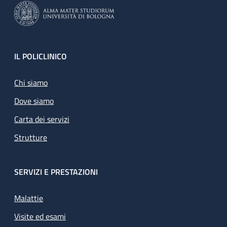
Footer
IL POLICLINICO
Chi siamo
Dove siamo
Carta dei servizi
Strutture
SERVIZI E PRESTAZIONI
Malattie
Visite ed esami