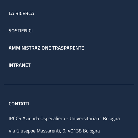
LA RICERCA
SOSTIENICI
AMMINISTRAZIONE TRASPARENTE
INTRANET
CONTATTI
IRCCS Azienda Ospedaliero - Universitaria di Bologna
Via Giuseppe Massarenti, 9, 40138 Bologna