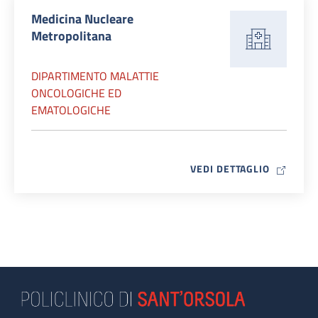
Medicina Nucleare
Metropolitana
DIPARTIMENTO MALATTIE
ONCOLOGICHE ED
EMATOLOGICHE
MAP ICO
VEDI DETTAGLIO