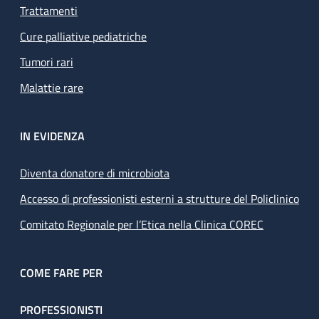
Trattamenti
Cure palliative pediatriche
Tumori rari
Malattie rare
IN EVIDENZA
Diventa donatore di microbiota
Accesso di professionisti esterni a strutture del Policlinico
Comitato Regionale per l’Etica nella Clinica COREC
COME FARE PER
PROFESSIONISTI