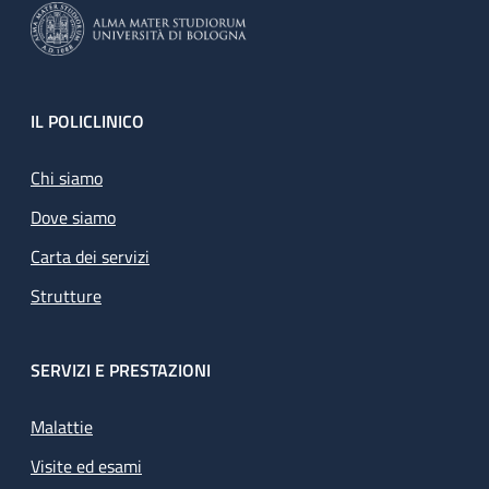
Footer
IL POLICLINICO
Chi siamo
Dove siamo
Carta dei servizi
Strutture
SERVIZI E PRESTAZIONI
Malattie
Visite ed esami