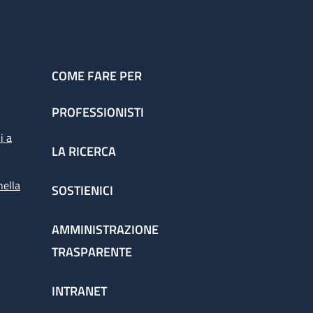
COME FARE PER
PROFESSIONISTI
i a
LA RICERCA
nella
SOSTIENICI
AMMINISTRAZIONE
TRASPARENTE
INTRANET