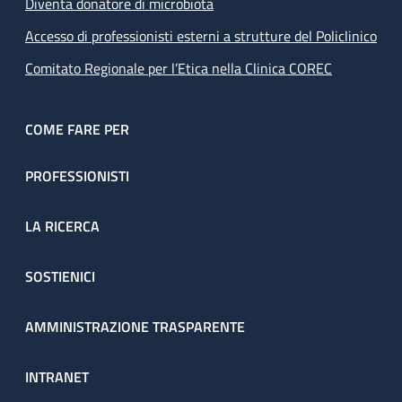
Diventa donatore di microbiota
Accesso di professionisti esterni a strutture del Policlinico
Comitato Regionale per l’Etica nella Clinica COREC
COME FARE PER
PROFESSIONISTI
LA RICERCA
SOSTIENICI
AMMINISTRAZIONE TRASPARENTE
INTRANET