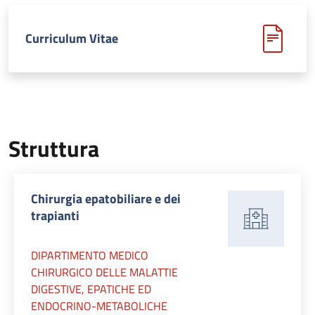
Curriculum Vitae
Struttura
Chirurgia epatobiliare e dei
trapianti
DIPARTIMENTO MEDICO
CHIRURGICO DELLE MALATTIE
DIGESTIVE, EPATICHE ED
ENDOCRINO-METABOLICHE