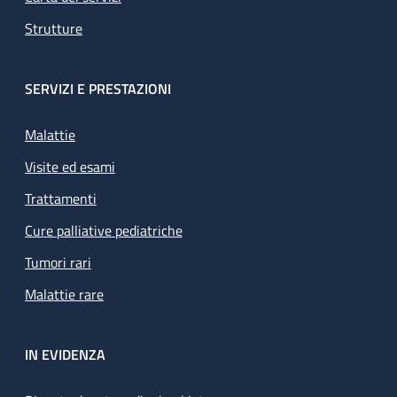
Strutture
SERVIZI E PRESTAZIONI
Malattie
Visite ed esami
Trattamenti
Cure palliative pediatriche
Tumori rari
Malattie rare
IN EVIDENZA