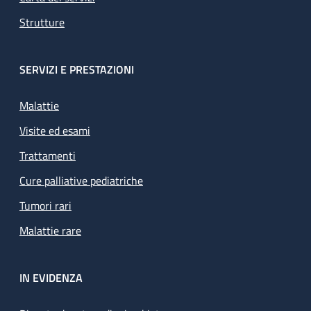
Strutture
SERVIZI E PRESTAZIONI
Malattie
Visite ed esami
Trattamenti
Cure palliative pediatriche
Tumori rari
Malattie rare
IN EVIDENZA