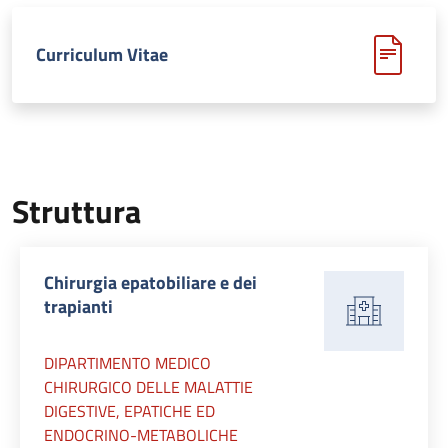
Curriculum Vitae
Struttura
Chirurgia epatobiliare e dei
trapianti
DIPARTIMENTO MEDICO
CHIRURGICO DELLE MALATTIE
DIGESTIVE, EPATICHE ED
ENDOCRINO-METABOLICHE