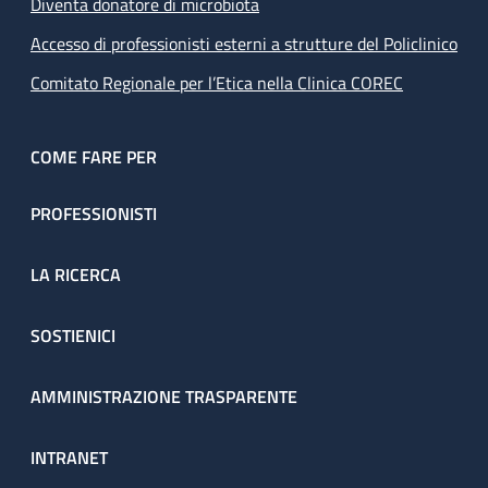
Diventa donatore di microbiota
Accesso di professionisti esterni a strutture del Policlinico
Comitato Regionale per l’Etica nella Clinica COREC
COME FARE PER
PROFESSIONISTI
LA RICERCA
SOSTIENICI
AMMINISTRAZIONE TRASPARENTE
INTRANET