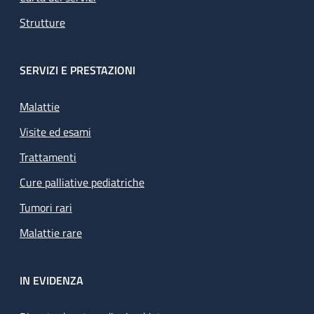
Strutture
SERVIZI E PRESTAZIONI
Malattie
Visite ed esami
Trattamenti
Cure palliative pediatriche
Tumori rari
Malattie rare
IN EVIDENZA