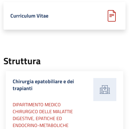
Curriculum Vitae
Struttura
Chirurgia epatobiliare e dei
trapianti
DIPARTIMENTO MEDICO
CHIRURGICO DELLE MALATTIE
DIGESTIVE, EPATICHE ED
ENDOCRINO-METABOLICHE