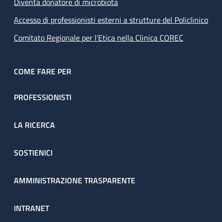
Diventa donatore di microbiota
Accesso di professionisti esterni a strutture del Policlinico
Comitato Regionale per l’Etica nella Clinica COREC
COME FARE PER
PROFESSIONISTI
LA RICERCA
SOSTIENICI
AMMINISTRAZIONE TRASPARENTE
INTRANET