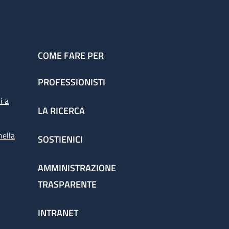
COME FARE PER
PROFESSIONISTI
i a
LA RICERCA
nella
SOSTIENICI
AMMINISTRAZIONE
TRASPARENTE
INTRANET