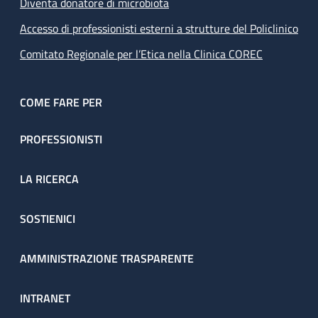
Diventa donatore di microbiota
Accesso di professionisti esterni a strutture del Policlinico
Comitato Regionale per l’Etica nella Clinica COREC
COME FARE PER
PROFESSIONISTI
LA RICERCA
SOSTIENICI
AMMINISTRAZIONE TRASPARENTE
INTRANET