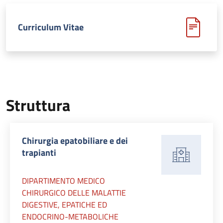
Curriculum Vitae
Struttura
Chirurgia epatobiliare e dei
trapianti
DIPARTIMENTO MEDICO
CHIRURGICO DELLE MALATTIE
DIGESTIVE, EPATICHE ED
ENDOCRINO-METABOLICHE