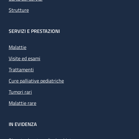
Strutture
SERVIZI E PRESTAZIONI
Malattie
Visite ed esami
Trattamenti
Cure palliative pediatriche
Tumori rari
Malattie rare
IN EVIDENZA