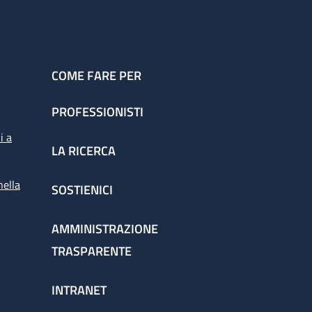
COME FARE PER
PROFESSIONISTI
i a
LA RICERCA
nella
SOSTIENICI
AMMINISTRAZIONE
TRASPARENTE
INTRANET