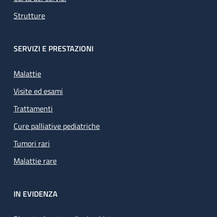
Strutture
SERVIZI E PRESTAZIONI
Malattie
Visite ed esami
Trattamenti
Cure palliative pediatriche
Tumori rari
Malattie rare
IN EVIDENZA