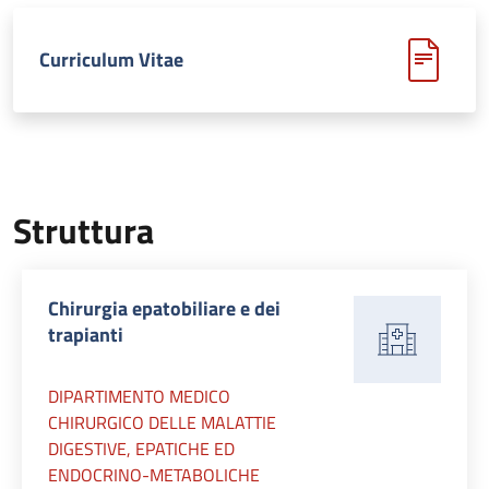
Curriculum Vitae
Struttura
Chirurgia epatobiliare e dei
trapianti
DIPARTIMENTO MEDICO
CHIRURGICO DELLE MALATTIE
DIGESTIVE, EPATICHE ED
ENDOCRINO-METABOLICHE