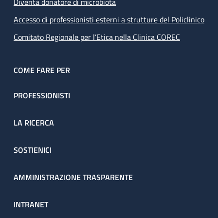
Diventa donatore di microbiota
Accesso di professionisti esterni a strutture del Policlinico
Comitato Regionale per l’Etica nella Clinica COREC
COME FARE PER
PROFESSIONISTI
LA RICERCA
SOSTIENICI
AMMINISTRAZIONE TRASPARENTE
INTRANET