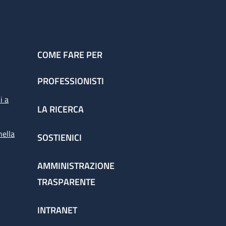
COME FARE PER
PROFESSIONISTI
i a
LA RICERCA
nella
SOSTIENICI
AMMINISTRAZIONE
TRASPARENTE
INTRANET