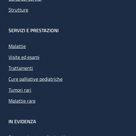
Strutture
SERVIZI E PRESTAZIONI
Malattie
Visite ed esami
Trattamenti
Cure palliative pediatriche
Tumori rari
Malattie rare
IN EVIDENZA