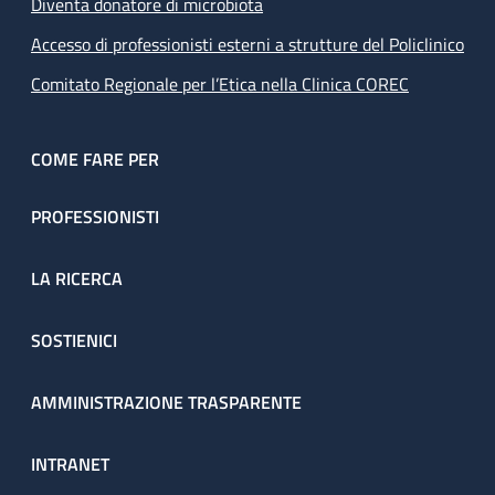
Diventa donatore di microbiota
Accesso di professionisti esterni a strutture del Policlinico
Comitato Regionale per l’Etica nella Clinica COREC
COME FARE PER
PROFESSIONISTI
LA RICERCA
SOSTIENICI
AMMINISTRAZIONE TRASPARENTE
INTRANET