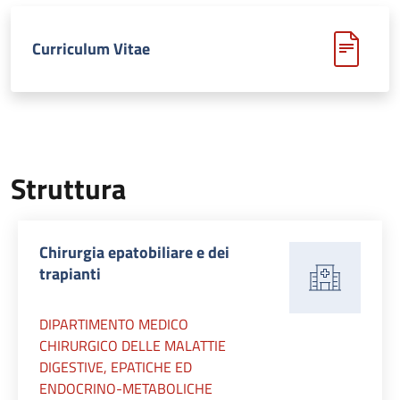
Curriculum Vitae
Struttura
Chirurgia epatobiliare e dei
trapianti
DIPARTIMENTO MEDICO
CHIRURGICO DELLE MALATTIE
DIGESTIVE, EPATICHE ED
ENDOCRINO-METABOLICHE